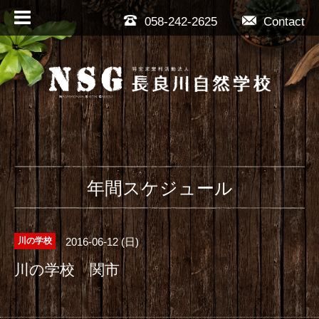
058-242-2625
Contact
年間スケジュール
2016-06-12 (日)
川の学校
川の学校 関市