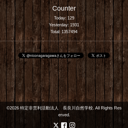
Counter
Today:
129
Yesterday:
1931
Total:
1357494
©2026
特定非営利活動法人 長良川自然学校
. All Rights Res
erved.