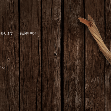
あります。（徒歩約10分）
さい。