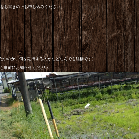
項をお書きの上お申し込みください。
たいのか、何を期待するのかなどなんでも結構です）
も事前にお知らせください。