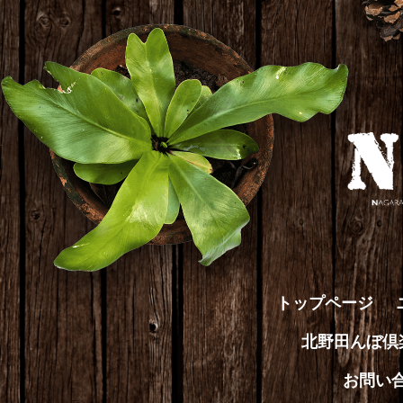
トップページ
北野田んぼ
お問い