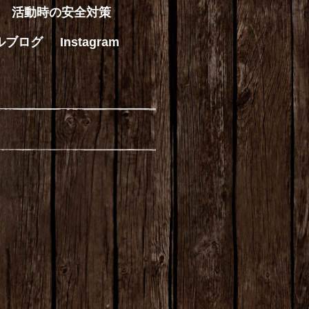
活動時の安全対策
ルブログ
Instagram