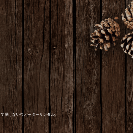
中で脱げないウオーターサンダル。