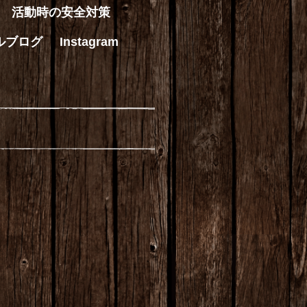
活動時の安全対策
ルブログ
Instagram