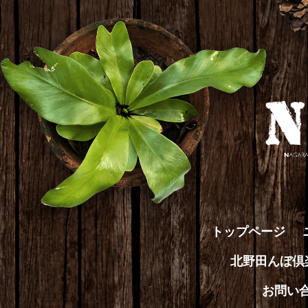
トップページ
北野田んぼ
お問い