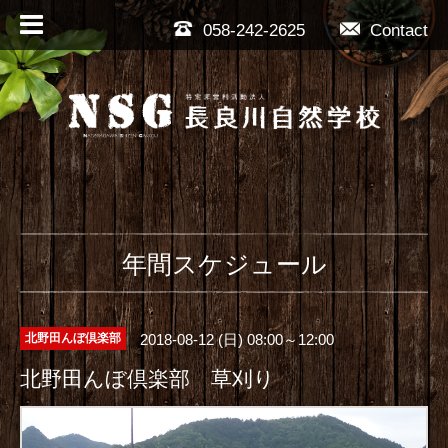
058-242-2625
Contact
年間スケジュール
2018-08-12 (日) 08:00～12:00
北野田んぼ倶楽部
北野田んぼ倶楽部 草刈り