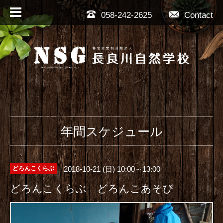
058-242-2625
Contact
年間スケジュール
2018-10-21 (日) 10:00～13:00
どろんこくらぶ
どろんこくらぶ どろんこあそび