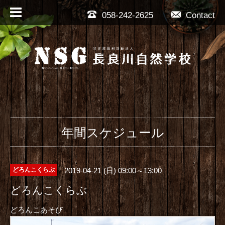
058-242-2625
Contact
年間スケジュール
2019-04-21 (日) 09:00～13:00
どろんこくらぶ
どろんこくらぶ
どろんこあそび