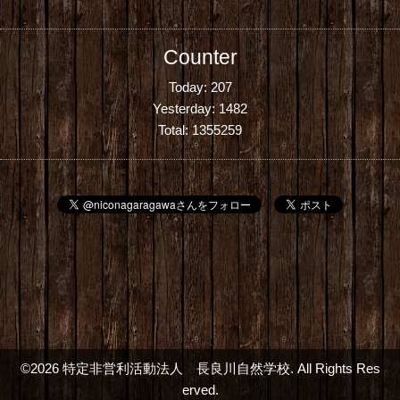
Counter
Today:
207
Yesterday:
1482
Total:
1355259
©2026
特定非営利活動法人 長良川自然学校
. All Rights Res
erved.