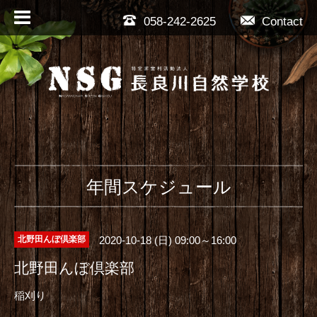
058-242-2625
Contact
年間スケジュール
2020-10-18 (日) 09:00～16:00
北野田んぼ倶楽部
北野田んぼ倶楽部
稲刈り