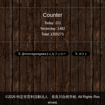
Counter
Today:
221
Yesterday:
1482
Total:
1355273
©2026
特定非営利活動法人 長良川自然学校
. All Rights Res
erved.