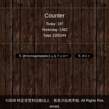
Counter
Today:
197
Yesterday:
1482
Total:
1355249
©2026
特定非営利活動法人 長良川自然学校
. All Rights Res
erved.