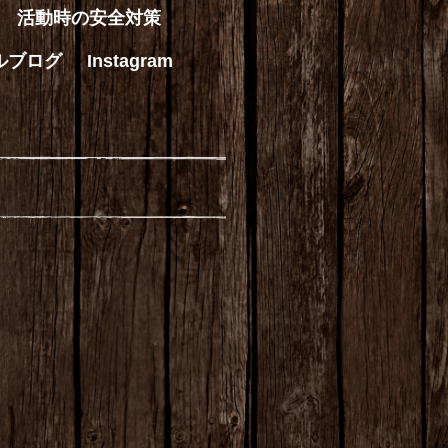
活動時の安全対策
ルブログ
Instagram