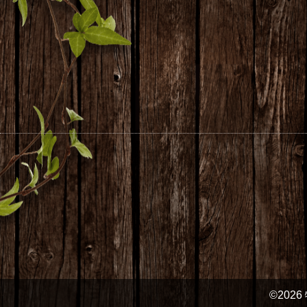
©2026