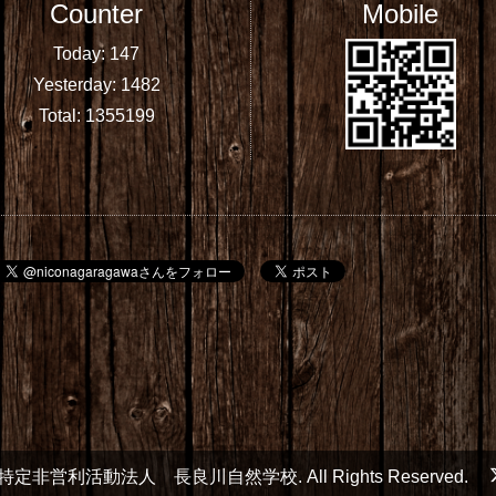
Counter
Mobile
Today:
147
Yesterday:
1482
Total:
1355199
特定非営利活動法人 長良川自然学校
. All Rights Reserved.