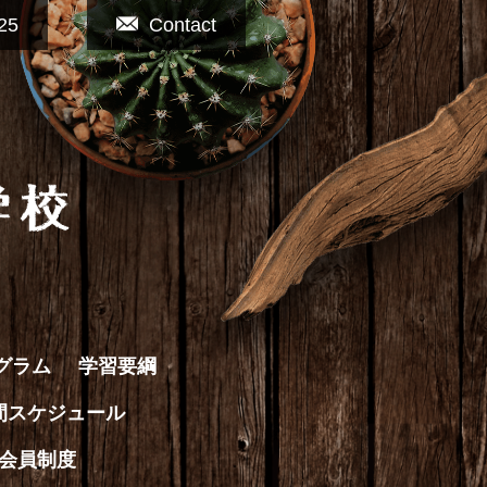
25
Contact
グラム
学習要綱
間スケジュール
会員制度