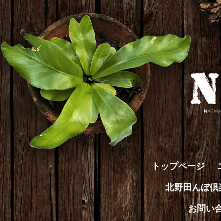
トップページ
北野田んぼ
お問い