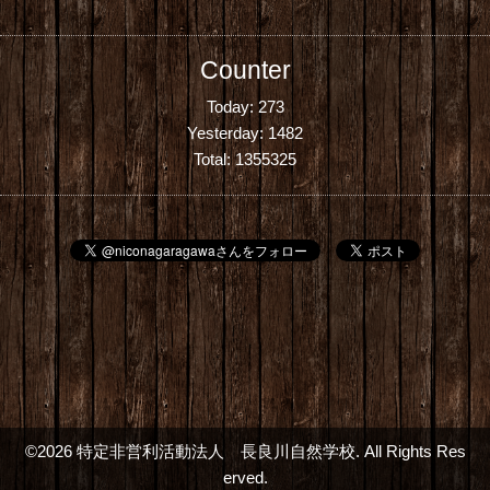
Counter
Today:
273
Yesterday:
1482
Total:
1355325
©2026
特定非営利活動法人 長良川自然学校
. All Rights Res
erved.