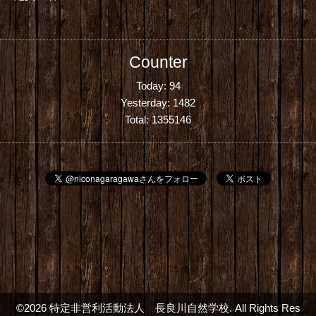
Counter
Today:
94
Yesterday:
1482
Total:
1355146
©2026
特定非営利活動法人 長良川自然学校
. All Rights Res