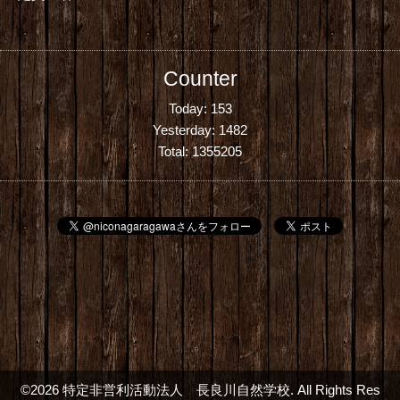
Counter
Today:
153
Yesterday:
1482
Total:
1355205
©2026
特定非営利活動法人 長良川自然学校
. All Rights Res