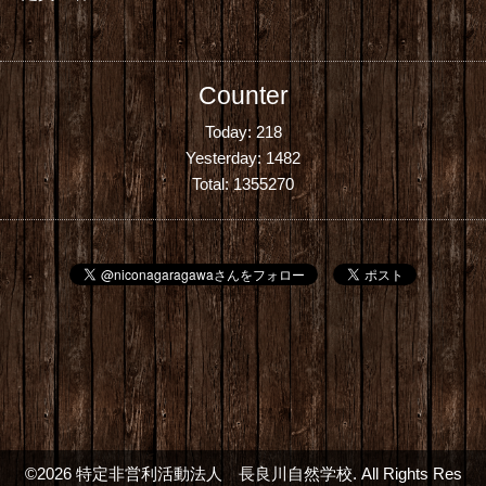
Counter
Today:
218
Yesterday:
1482
Total:
1355270
©2026
特定非営利活動法人 長良川自然学校
. All Rights Res