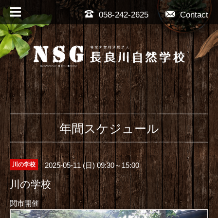
058-242-2625
Contact
年間スケジュール
2025-05-11 (日) 09:30～15:00
川の学校
川の学校
関市開催