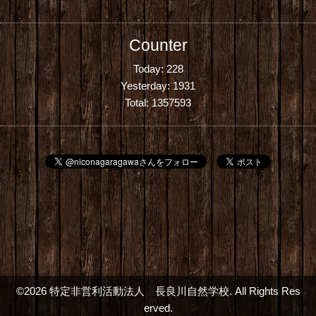
Counter
Today:
228
Yesterday:
1931
Total:
1357593
©2026
特定非営利活動法人 長良川自然学校
. All Rights Res
erved.