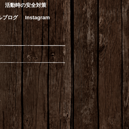
活動時の安全対策
ルブログ
Instagram
生