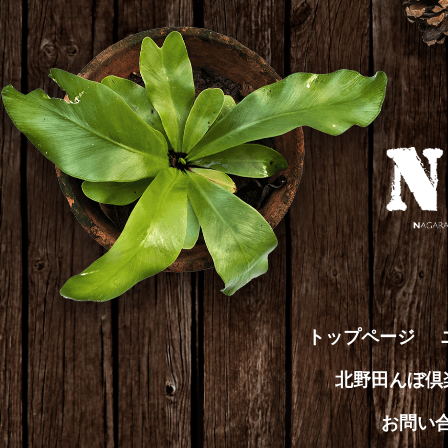
トップページ
北野田んぼ
お問い