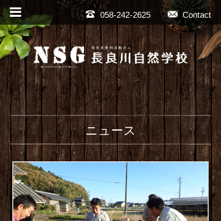
058-242-2625
Contact
ニュース