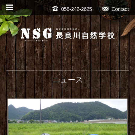
058-242-2625
Contact
ニュース