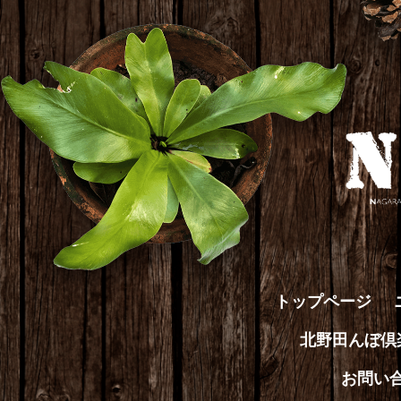
トップページ
北野田んぼ
お問い