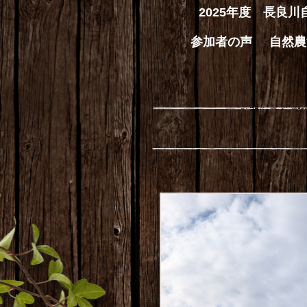
2025年度 長良
参加者の声
自然農