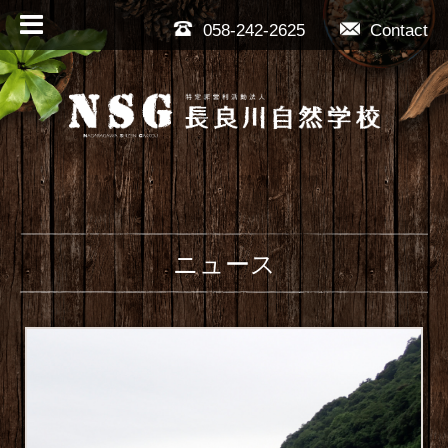
058-242-2625
Contact
ニュース