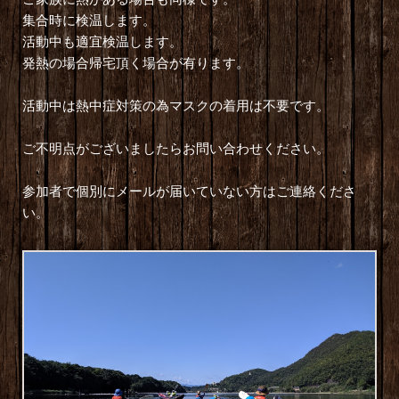
集合時に検温します。
活動中も適宜検温します。
発熱の場合帰宅頂く場合が有ります。
活動中は熱中症対策の為マスクの着用は不要です。
ご不明点がございましたらお問い合わせください。
参加者で個別にメールが届いていない方はご連絡くださ
い。