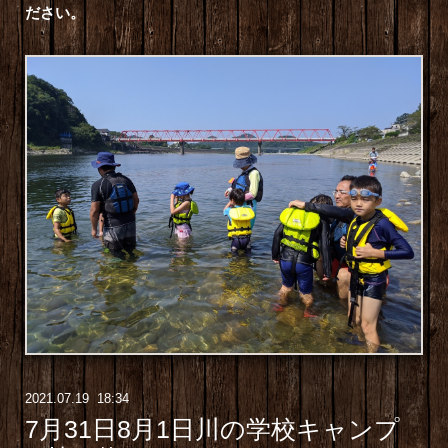
ださい。
2021
.
07
.
19 18:34
7月31日8月1日川の学校キャンプ