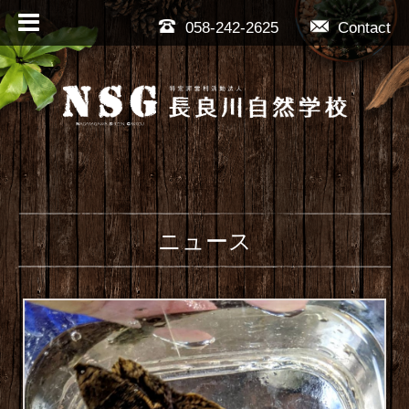
058-242-2625
Contact
ニュース