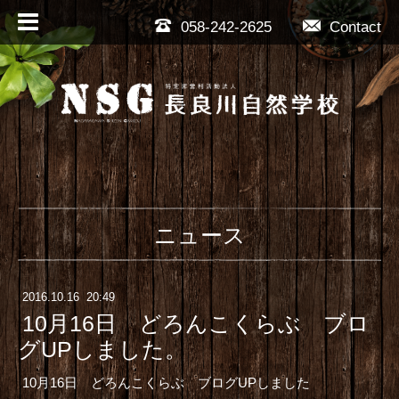
058-242-2625
Contact
ニュース
2016
.
10
.
16 20:49
10月16日 どろんこくらぶ ブロ
グUPしました。
10月16日 どろんこくらぶ ブログUPしました