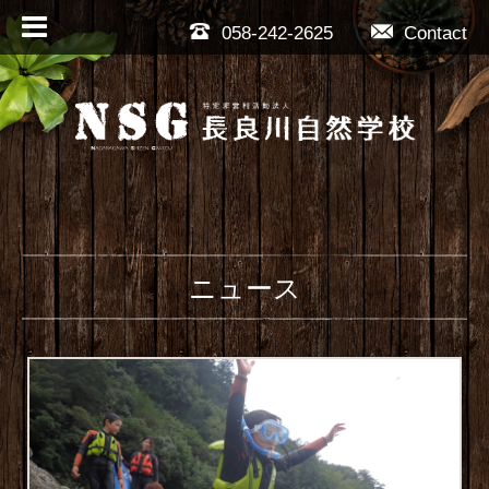
058-242-2625
Contact
ニュース