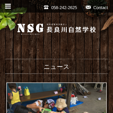
058-242-2625
Contact
ニュース