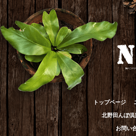
トップページ
北野田んぼ
お問い