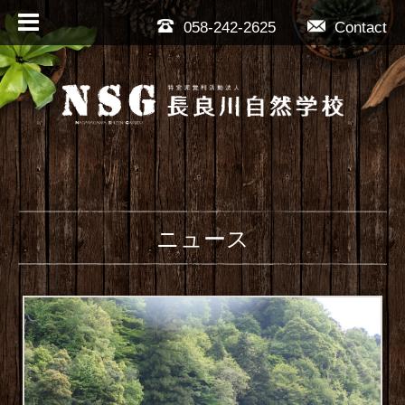
058-242-2625
Contact
ニュース