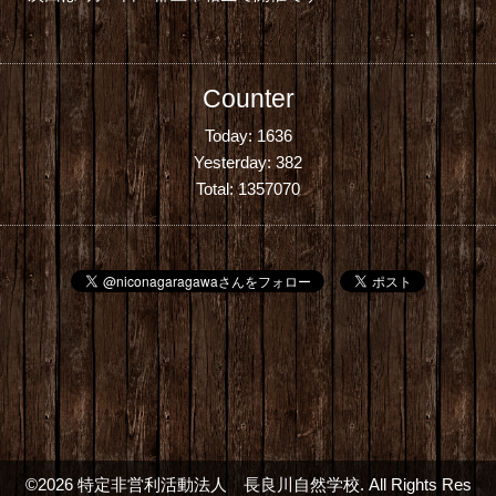
Counter
Today:
1636
Yesterday:
382
Total:
1357070
©2026
特定非営利活動法人 長良川自然学校
. All Rights Res