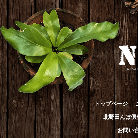
トップページ
北野田んぼ
お問い