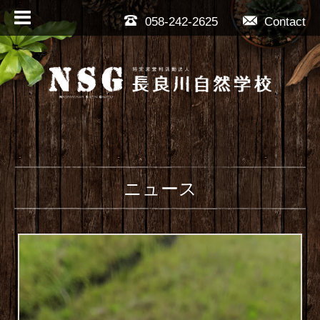
058-242-2625
Contact
ニュース