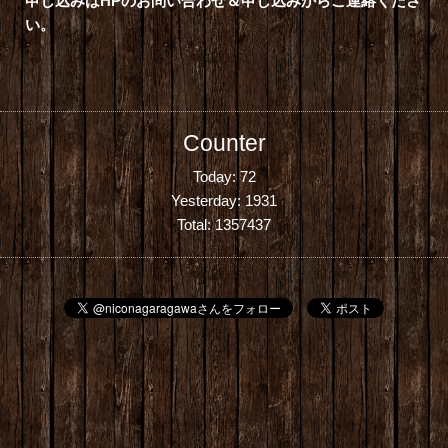
申し込みはHPのお問い合わせ＆申し込みからご連絡くださ
い。
Counter
Today:
72
Yesterday:
1931
Total:
1357437