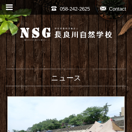
058-242-2625
Contact
ニュース