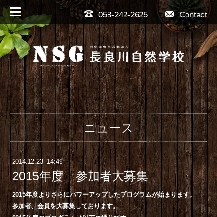
058-242-2625
Contact
ニュース
2014
.
12
.
23 14:49
2015年度 参加者大募集
2015年度よりさらにパワーアップしたプログラムが始まります。
参加者、会員を大募集しております。