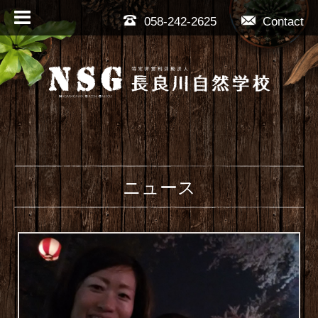
058-242-2625
Contact
ニュース