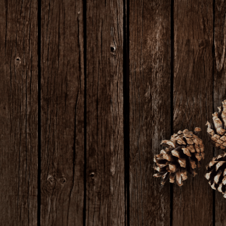
ください。