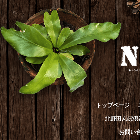
トップページ
北野田んぼ
お問い