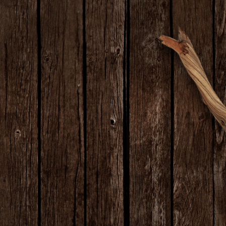
ください。